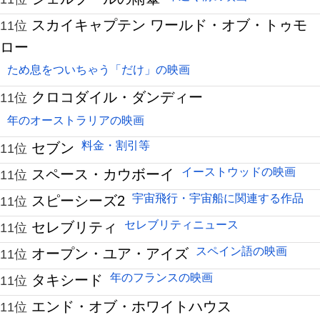
スカイキャプテン ワールド・オブ・トゥモ
11位
ロー
ため息をついちゃう「だけ」の映画
クロコダイル・ダンディー
11位
年のオーストラリアの映画
料金・割引等
セブン
11位
イーストウッドの映画
スペース・カウボーイ
11位
宇宙飛行・宇宙船に関連する作品
スピーシーズ2
11位
セレブリティニュース
セレブリティ
11位
スペイン語の映画
オープン・ユア・アイズ
11位
年のフランスの映画
タキシード
11位
エンド・オブ・ホワイトハウス
11位