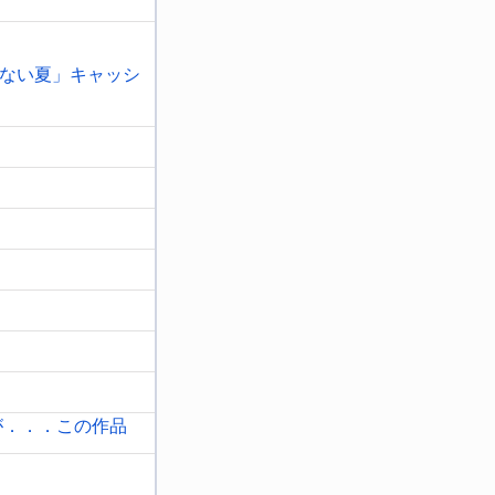
ない夏」キャッシ
が．．．この作品