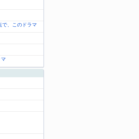
点で、このドラマ
ラマ