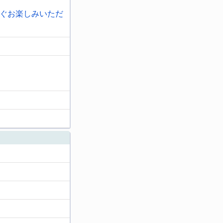
ぐお楽しみいただ