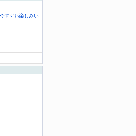
今すぐお楽しみい