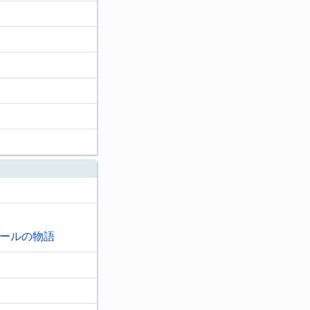
ールの物語